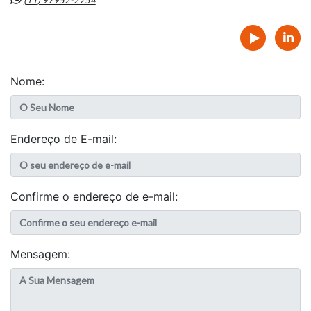
Nome:
Endereço de E-mail:
Confirme o endereço de e-mail:
Mensagem: