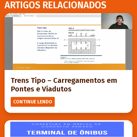
ARTIGOS RELACIONADOS
Trens Tipo – Carregamentos em
Pontes e Viadutos
CONTINUE LENDO