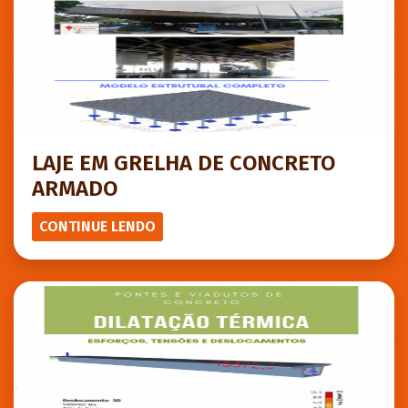
LAJE EM GRELHA DE CONCRETO
ARMADO
CONTINUE LENDO