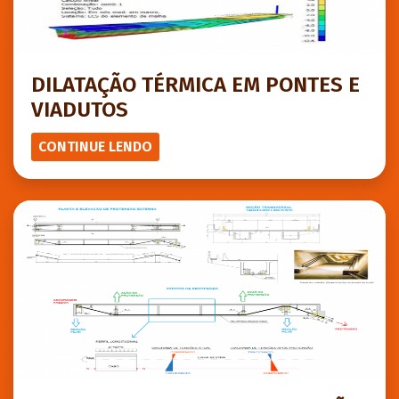
DILATAÇÃO TÉRMICA EM PONTES E
VIADUTOS
CONTINUE LENDO