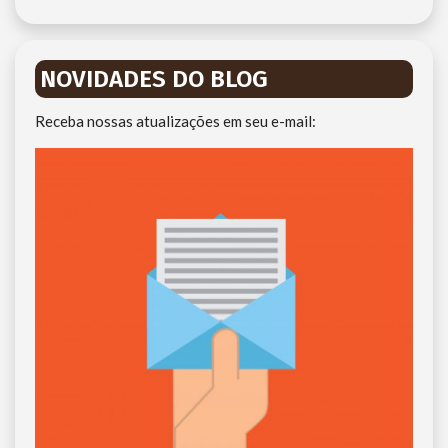
NOVIDADES DO BLOG
Receba nossas atualizações em seu e-mail: