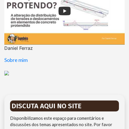
Daniel Ferraz
Sobre mim
DISCUTA AQUI NO SITE
Disponibilizamos este espaço para comentários e
discussões dos temas apresentados no site. Por favor