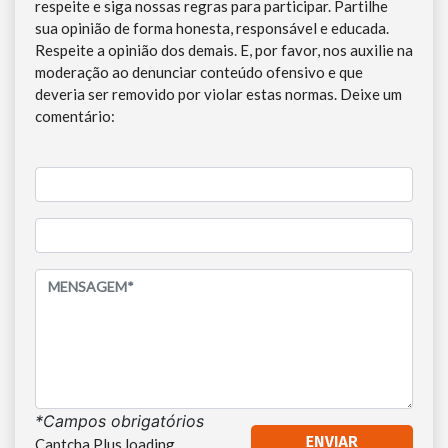
respeite e siga nossas regras para participar. Partilhe
sua opinião de forma honesta, responsável e educada.
Respeite a opinião dos demais. E, por favor, nos auxilie na
moderação ao denunciar conteúdo ofensivo e que
deveria ser removido por violar estas normas. Deixe um
comentário:
*Campos obrigatórios
Captcha Plus loading...