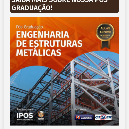
GRADUAÇÃO!