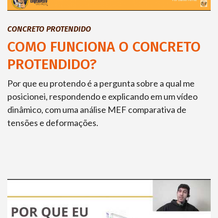
CONCRETO PROTENDIDO
COMO FUNCIONA O CONCRETO
PROTENDIDO?
Por que eu protendo é a pergunta sobre a qual me
posicionei, respondendo e explicando em um vídeo
dinâmico, com uma análise MEF comparativa de
tensões e deformações.