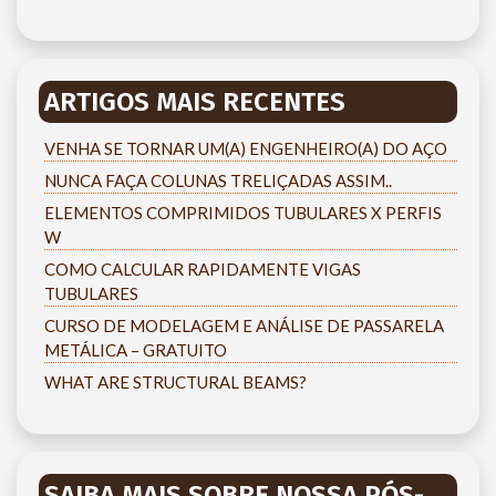
ARTIGOS MAIS RECENTES
VENHA SE TORNAR UM(A) ENGENHEIRO(A) DO AÇO
NUNCA FAÇA COLUNAS TRELIÇADAS ASSIM..
ELEMENTOS COMPRIMIDOS TUBULARES X PERFIS
W
COMO CALCULAR RAPIDAMENTE VIGAS
TUBULARES
CURSO DE MODELAGEM E ANÁLISE DE PASSARELA
METÁLICA – GRATUITO
WHAT ARE STRUCTURAL BEAMS?
SAIBA MAIS SOBRE NOSSA PÓS-