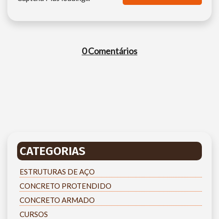
0 Comentários
CATEGORIAS
ESTRUTURAS DE AÇO
CONCRETO PROTENDIDO
CONCRETO ARMADO
CURSOS