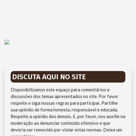
DISCUTA AQUI NO SITE
Disponibilizamos este espaço para comentários e
discussões dos temas apresentados no site. Por favor
respeite e siga nossas regras para participar. Partilhe
sua opinião de forma honesta, responsável e educada.
Respeite a opinião dos demais. E, por favor, nos auxilie na
moderação ao denunciar conteúdo ofensivo e que
deveria ser removido por violar estas normas. Deixe um