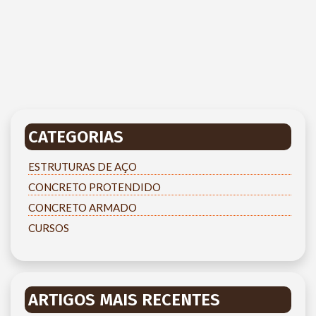
CATEGORIAS
ESTRUTURAS DE AÇO
CONCRETO PROTENDIDO
CONCRETO ARMADO
CURSOS
ARTIGOS MAIS RECENTES