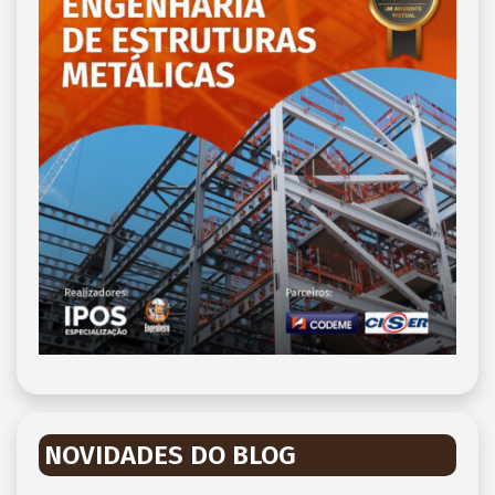
NOVIDADES DO BLOG