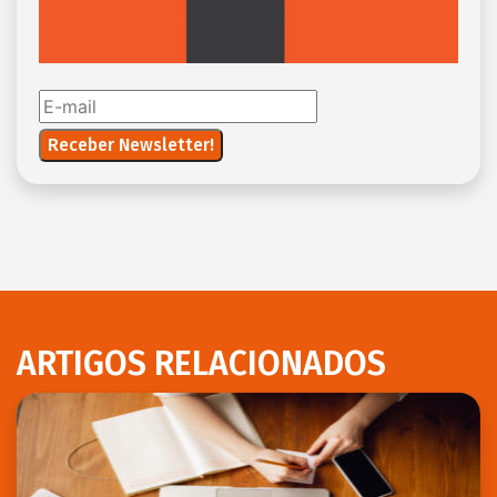
ARTIGOS RELACIONADOS