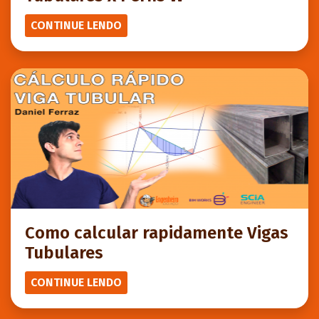
CONTINUE LENDO
Como calcular rapidamente Vigas
Tubulares
CONTINUE LENDO