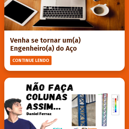
Venha se tornar um(a)
Engenheiro(a) do Aço
CONTINUE LENDO