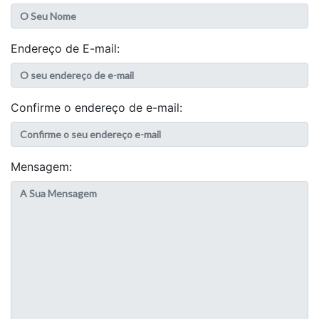
Endereço de E-mail:
Confirme o endereço de e-mail:
Mensagem: