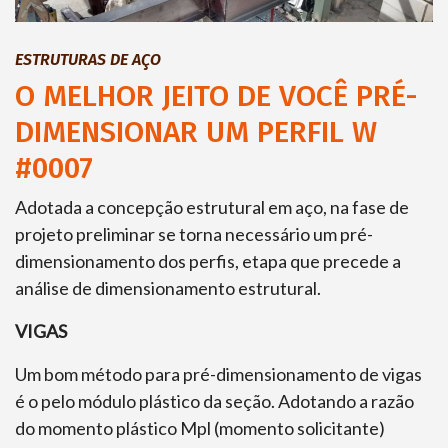
ESTRUTURAS DE AÇO
O MELHOR JEITO DE VOCÊ PRÉ-
DIMENSIONAR UM PERFIL W
#0007
Adotada a concepção estrutural em aço, na fase de
projeto preliminar se torna necessário um pré-
dimensionamento dos perfis, etapa que precede a
análise de dimensionamento estrutural.
VIGAS
Um bom método para pré-dimensionamento de vigas
é o pelo módulo plástico da seção. Adotando a razão
do momento plástico Mpl (momento solicitante)