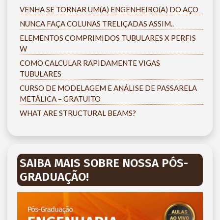
VENHA SE TORNAR UM(A) ENGENHEIRO(A) DO AÇO
NUNCA FAÇA COLUNAS TRELIÇADAS ASSIM..
ELEMENTOS COMPRIMIDOS TUBULARES X PERFIS
W
COMO CALCULAR RAPIDAMENTE VIGAS
TUBULARES
CURSO DE MODELAGEM E ANÁLISE DE PASSARELA
METÁLICA – GRATUITO
WHAT ARE STRUCTURAL BEAMS?
SAIBA MAIS SOBRE NOSSA PÓS-
GRADUAÇÃO!