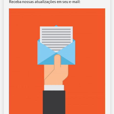
Receba nossas atualizações em seu e-mail: