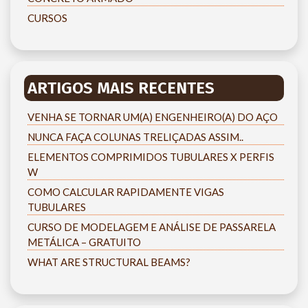
CURSOS
ARTIGOS MAIS RECENTES
VENHA SE TORNAR UM(A) ENGENHEIRO(A) DO AÇO
NUNCA FAÇA COLUNAS TRELIÇADAS ASSIM..
ELEMENTOS COMPRIMIDOS TUBULARES X PERFIS
W
COMO CALCULAR RAPIDAMENTE VIGAS
TUBULARES
CURSO DE MODELAGEM E ANÁLISE DE PASSARELA
METÁLICA – GRATUITO
WHAT ARE STRUCTURAL BEAMS?