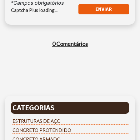
*Campos obrigatórios
Captcha Plus loading...
0 Comentários
CATEGORIAS
ESTRUTURAS DE AÇO
CONCRETO PROTENDIDO
CONCRETO ARMADO