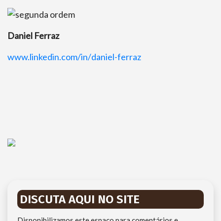
Daniel Ferraz
www.linkedin.com/in/
daniel-ferraz
DISCUTA AQUI NO SITE
Disponibilizamos este espaço para comentários e