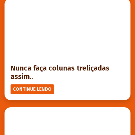
Nunca faça colunas treliçadas
assim..
CONTINUE LENDO