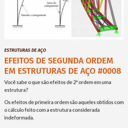
ESTRUTURAS DE AÇO
EFEITOS DE SEGUNDA ORDEM
EM ESTRUTURAS DE AÇO #0008
Você sabe o que são efeitos de 2ª ordem em uma
estrutura?
Os efeitos de primeira ordem são aqueles obtidos com
o cálculo feito com a estrutura considerada
indeformada.