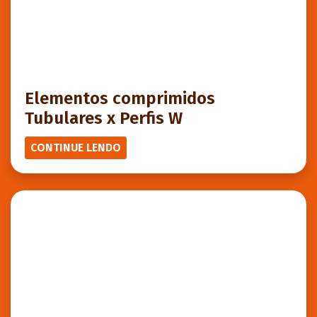
Elementos comprimidos
Tubulares x Perfis W
CONTINUE LENDO