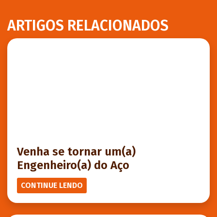
ARTIGOS RELACIONADOS
Venha se tornar um(a)
Engenheiro(a) do Aço
CONTINUE LENDO