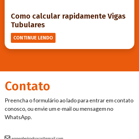
Como calcular rapidamente Vigas
Tubulares
CONTINUE LENDO
Contato
Preencha o formulário ao lado para entrar em contato
conosco, ou envie um e-mail ou mensagem no
WhatsApp.
engenheirodoaco@gmail.com