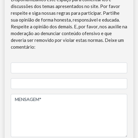
discussões dos temas apresentados no site. Por favor
respeite e siga nossas regras para participar. Partilhe
sua opinião de forma honesta, responsável e educada.
Respeite a opinião dos demais. E, por favor, nos auxilie na
moderação ao denunciar conteúdo ofensivo e que
deveria ser removido por violar estas normas. Deixe um
comentário: