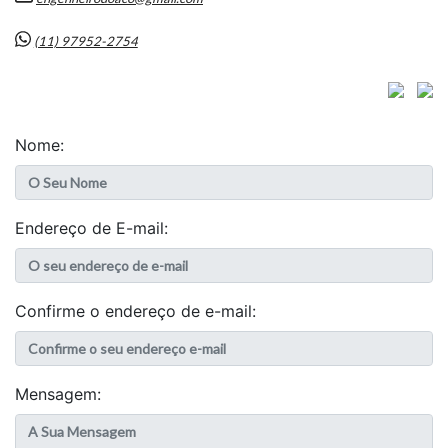
(11) 97952-2754
Nome:
Endereço de E-mail:
Confirme o endereço de e-mail:
Mensagem: