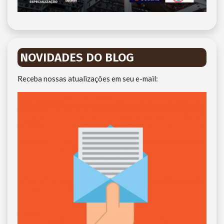
NOVIDADES DO BLOG
Receba nossas atualizações em seu e-mail: